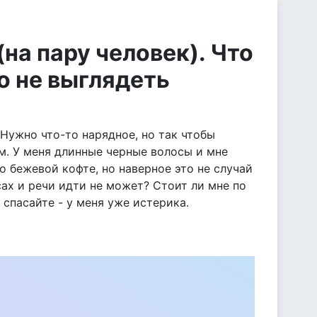
на пару человек). Что
о не выглядеть
Нужно что-то нарядное, но так чтобы
м. У меня длинные черные волосы и мне
о бежевой кофте, но наверное это не случай
нсах и речи идти не может? Стоит ли мне по
 спасайте - у меня уже истерика.