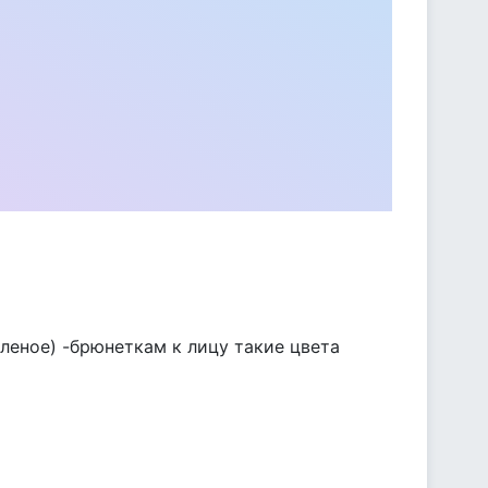
еленое) -брюнеткам к лицу такие цвета