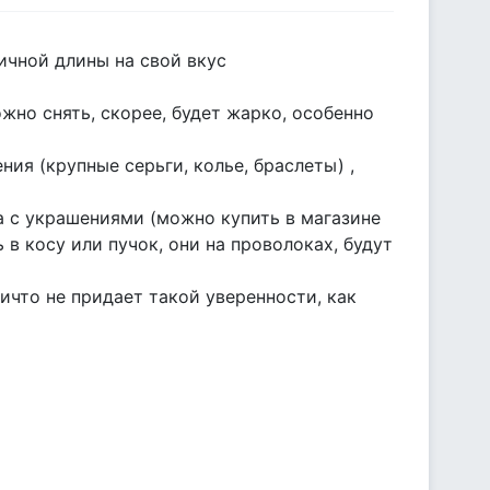
ичной длины на свой вкус
ожно снять, скорее, будет жарко, особенно
ния (крупные серьги, колье, браслеты) ,
са с украшениями (можно купить в магазине
 в косу или пучок, они на проволоках, будут
ничто не придает такой уверенности, как