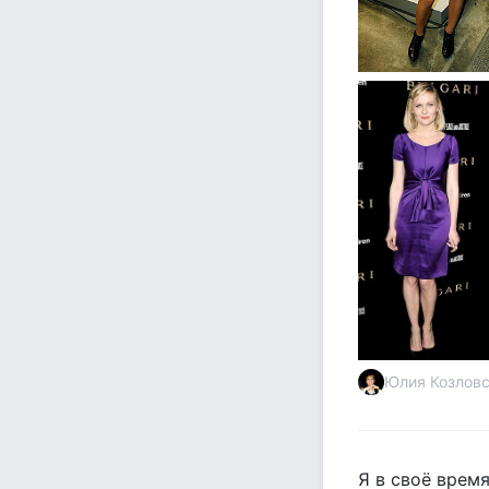
Юлия Козлов
Я в своё время