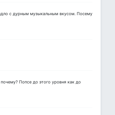
быдло с дурным музыкальным вкусом. Посему
 почему? Попсе до этого уровня как до