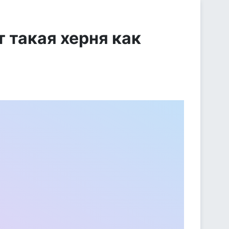
 такая херня как