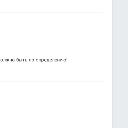
 должно быть по определению!