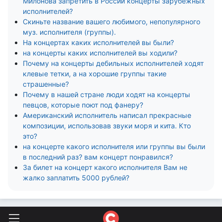
Милонова запретить в России концерты зарубежных
исполнителей?
Скиньте название вашего любимого, непопулярного
муз. исполнителя (группы).
На концертах каких исполнителей вы были?
на концерты каких исполнителей вы ходили?
Почему на концерты дебильных исполнителей ходят
клевые тетки, а на хорошие группы такие
страшенные?
Почему в нашей стране люди ходят на концерты
певцов, которые поют под фанеру?
Американский исполнитель написал прекрасные
композиции, использовав звуки моря и кита. Кто
это?
на концерте какого исполнителя или группы вы были
в последний раз? вам концерт понравился?
За билет на концерт какого исполнителя Вам не
жалко заплатить 5000 рублей?