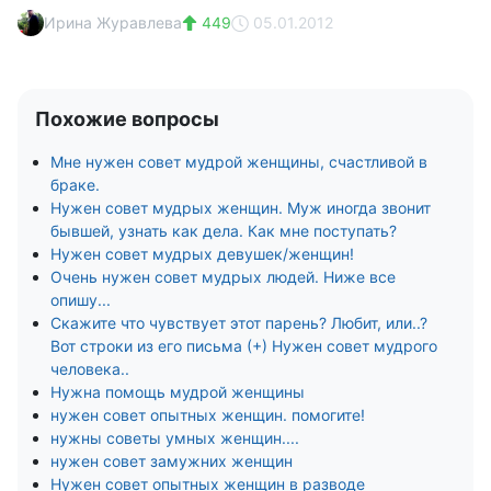
Ирина Журавлева
449
05.01.2012
Похожие вопросы
Мне нужен совет мудрой женщины, счастливой в
браке.
Нужен совет мудрых женщин. Муж иногда звонит
бывшей, узнать как дела. Как мне поступать?
Нужен совет мудрых девушек/женщин!
Очень нужен совет мудрых людей. Ниже все
опишу...
Скажите что чувствует этот парень? Любит, или..?
Вот строки из его письма (+) Нужен совет мудрого
человека..
Нужна помощь мудрой женщины
нужен совет опытных женщин. помогите!
нужны советы умных женщин....
нужен совет замужних женщин
Нужен совет опытных женщин в разводе